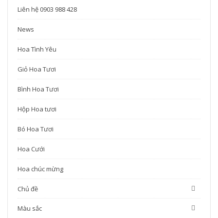
Liên hệ 0903 988 428
News
Hoa Tình Yêu
Giỏ Hoa Tươi
Bình Hoa Tươi
Hộp Hoa tươi
Bó Hoa Tươi
Hoa Cưới
Hoa chúc mừng
Chủ đề
Màu sắc