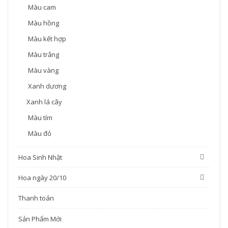
Màu cam
Màu hồng
Màu kết hợp
Màu trắng
Màu vàng
Xanh dương
Xanh lá cây
Màu tím
Màu đỏ
Hoa Sinh Nhật
Hoa ngày 20/10
Thanh toán
Sản Phẩm Mới