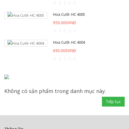
Hoa Cưới- HC 4005
950.000VNĐ
Hoa Cưới- HC 4004
690.000VNĐ
Không có sản phẩm trong danh mục này.
Tiếp tục