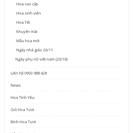
Hoa cao cấp
Hoa sinh viên
Hoa Tết
Khuyến mãi
Mẫu hoa mới
Ngày nhà giáo 20/11
Ngày phụ nữ việt nam (20/10)
Liên hệ 0903 988 428
News
Hoa Tình Yêu
Giỏ Hoa Tươi
Bình Hoa Tươi