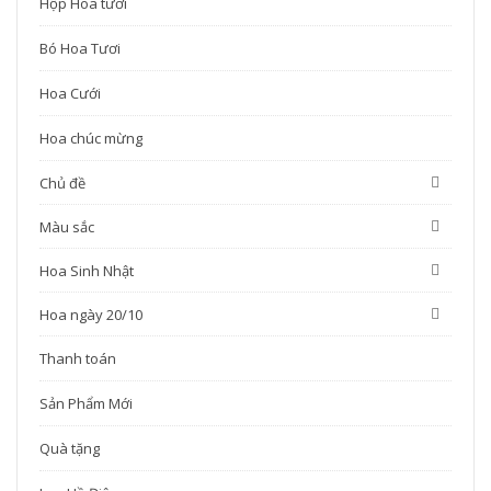
Hộp Hoa tươi
Bó Hoa Tươi
Hoa Cưới
Hoa chúc mừng
Chủ đề
Màu sắc
Hoa Sinh Nhật
Hoa ngày 20/10
Thanh toán
Sản Phẩm Mới
Quà tặng