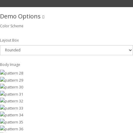
Demo Options
Color Scheme
Layout Box
Body Image