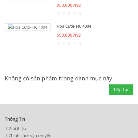
950.000VNĐ
Hoa Cưới- HC 4004
690.000VNĐ
Không có sản phẩm trong danh mục này.
Tiếp tục
Thông Tin
Giới thiệu
Chính sách vận chuyển