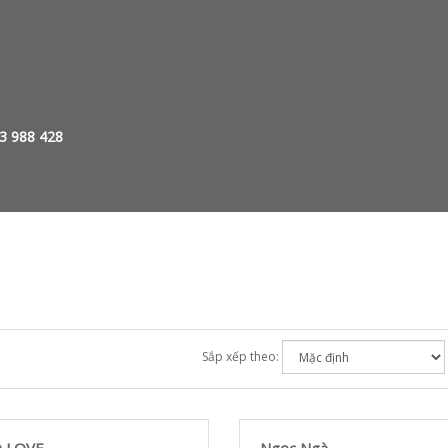
03 988 428
Sắp xếp theo: