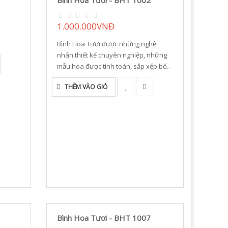
Bình Hoa Tươi - BHT 1002
1.000.000VNĐ
Bình Hoa Tươi được những nghệ
nhân thiết kế chuyên nghiệp, những
mẫu hoa được tính toán, sắp xếp bố..
THÊM VÀO GIỎ
Bình Hoa Tươi - BHT 1007